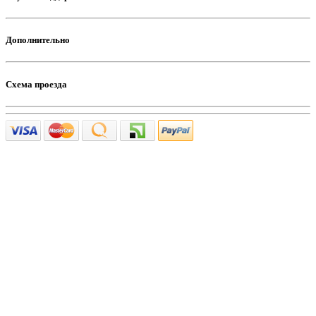
Дополнительно
Схема проезда