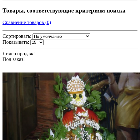
Товары, соответствующие критериям поиска
Сравнение товаров (0)
Сортировать:
Показывать:
Лидер продаж!
Под заказ!