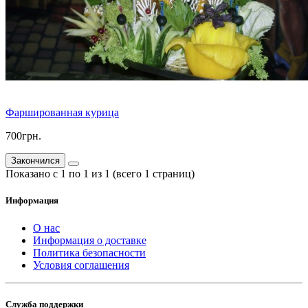
Фаршированная курица
700грн.
Закончился
Показано с 1 по 1 из 1 (всего 1 страниц)
Информация
О нас
Информация о доставке
Политика безопасности
Условия соглашения
Служба поддержки