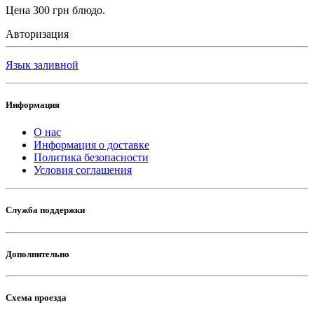
Цена 300 грн блюдо.
Авторизация
Язык заливной
Информация
О нас
Информация о доставке
Политика безопасности
Условия соглашения
Служба поддержки
Дополнительно
Схема проезда