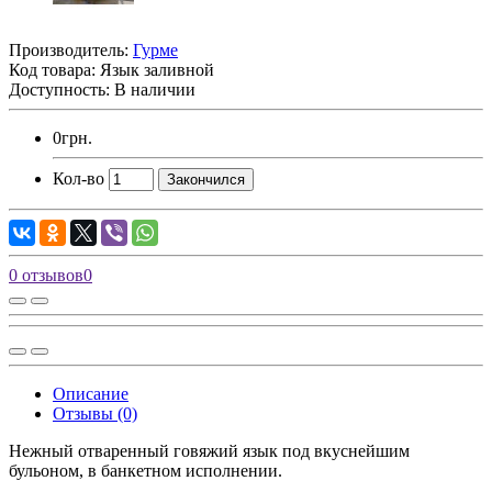
Производитель:
Гурме
Код товара:
Язык заливной
Доступность: В наличии
0грн.
Кол-во
Закончился
0 отзывов
0
Описание
Отзывы (0)
Нежный отваренный говяжий язык под вкуснейшим
бульоном, в банкетном исполнении.